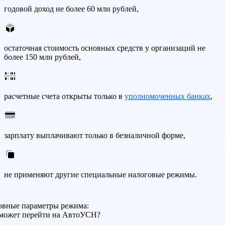
годовой доход не более 60 млн рублей,
остаточная стоимость основных средств у организаций не
более 150 млн рублей,
расчетные счета открыты только в
уполномоченных банках
,
зарплату выплачивают только в безналичной форме,
не применяют другие специальные налоговые режимы.
овные параметры режима:
может перейти на АвтоУСН?