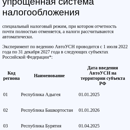
упрощенная система
налогообложения
специальный налоговый режим, при котором отчетность
почти полностью отменяется, а налоги рассчитываются
автоматически.
Эксперимент по ведению АвтоУСН проводится с 1 июля 2022
года по 31 декабря 2027 года в следующих субъектах
Российской Федерации*:
Дата введения
Код
АвтоУСН на
Наименование
региона
территории субъекта
РФ
01
Республика Адыгея
01.01.2025
02
Республика Башкортостан
01.01.2026
03
Республика Бурятия
01.04.2025