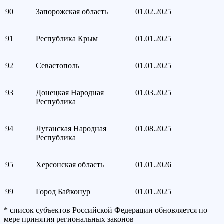
90
Запорожская область
01.02.2025
91
Республика Крым
01.01.2025
92
Севастополь
01.01.2025
93
Донецкая Народная
01.03.2025
Республика
94
Луганская Народная
01.08.2025
Республика
95
Херсонская область
01.01.2026
99
Город Байконур
01.01.2025
* список субъектов Российской Федерации обновляется по
мере принятия региональных законов