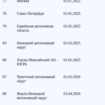
77
Москва
01.07.2022
78
Санкт-Петербург
01.01.2025
79
Еврейская автономная
01.01.2025
область
83
Ненецкий автономный
01.02.2025
округ
86
Ханты-Мансийский АО -
01.01.2025
ЮГРА
87
Чукотский автономный
01.02.2026
округ
89
Ямало-Ненецкий
01.04.2026
автономный округ