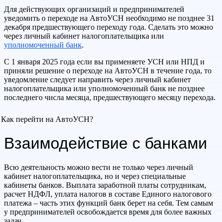
Для действующих организаций и предпринимателей
уведомить о переходе на АвтоУСН необходимо не позднее 31
декабря предшествующего переходу года. Сделать это можно
через личный кабинет налогоплательщика или
уполномоченный банк
.
С 1 января 2025 года если вы применяете УСН или НПД и
приняли решение о переходе на АвтоУСН в течение года, то
уведомление следует направить через личный кабинет
налогоплательщика или уполномоченный банк не позднее
последнего числа месяца, предшествующего месяцу перехода.
Как перейти на АвтоУСН?
Взаимодействие с банками
Всю деятельность можно вести не только через личный
кабинет налогоплательщика, но и через специальные
кабинеты банков. Выплата заработной платы сотрудникам,
расчет НДФЛ, уплата налогов в составе Единого налогового
платежа – часть этих функций банк берет на себя. Тем самым
у предпринимателей освобождается время для более важных
задач.