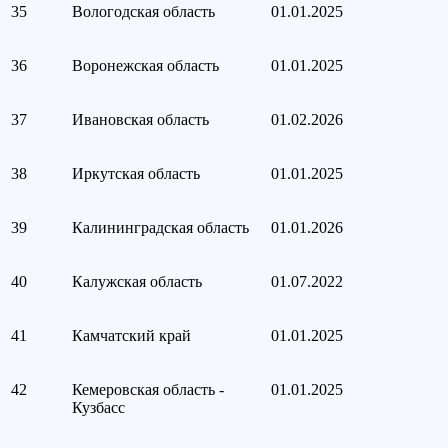
35
Вологодская область
01.01.2025
36
Воронежская область
01.01.2025
37
Ивановская область
01.02.2026
38
Иркутская область
01.01.2025
39
Калининградская область
01.01.2026
40
Калужская область
01.07.2022
41
Камчатский край
01.01.2025
42
Кемеровская область -
01.01.2025
Кузбасс