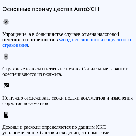
Основные преимущества АвтоУСН.
Упрощение, а в большинстве случаев отмена налоговой
отчетности и отчетности в
Фонд пенсионного и социального
страхования
.
Страховые взносы платить не нужно. Социальные гарантии
обеспечиваются из бюджета.
Не нужно отслеживать сроки подачи документов и изменения
форматов документов.
Доходы и расходы определяются по данным ККТ,
уполномоченных банков и сведений, которые сами