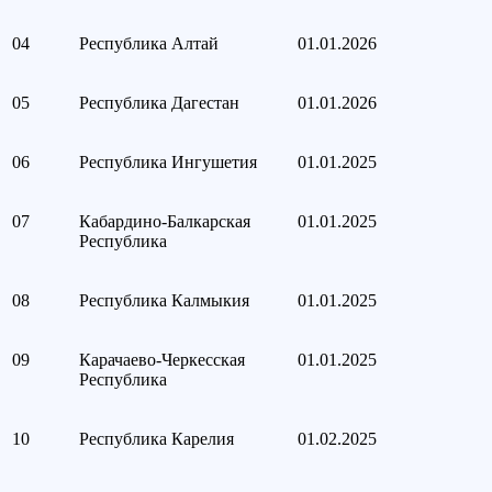
04
Республика Алтай
01.01.2026
05
Республика Дагестан
01.01.2026
06
Республика Ингушетия
01.01.2025
07
Кабардино-Балкарская
01.01.2025
Республика
08
Республика Калмыкия
01.01.2025
09
Карачаево-Черкесская
01.01.2025
Республика
10
Республика Карелия
01.02.2025