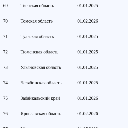
69
Тверская область
01.01.2025
70
Томская область
01.02.2026
71
Тульская область
01.01.2025
72
Тюменская область
01.01.2025
73
Ульяновская область
01.01.2025
74
Челябинская область
01.01.2025
75
Забайкальский край
01.01.2026
76
Ярославская область
01.02.2026