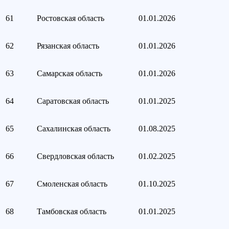
61
Ростовская область
01.01.2026
62
Рязанская область
01.01.2026
63
Самарская область
01.01.2026
64
Саратовская область
01.01.2025
65
Сахалинская область
01.08.2025
66
Свердловская область
01.02.2025
67
Смоленская область
01.10.2025
68
Тамбовская область
01.01.2025