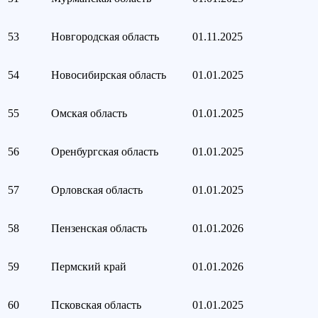
53
Новгородская область
01.11.2025
54
Новосибирская область
01.01.2025
55
Омская область
01.01.2025
56
Оренбургская область
01.01.2025
57
Орловская область
01.01.2025
58
Пензенская область
01.01.2026
59
Пермский край
01.01.2026
60
Псковская область
01.01.2025