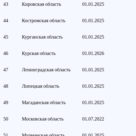
43
Кировская область
01.01.2025
44
Костромская область
01.01.2025
45
Курганская область
01.01.2025
46
Курская область
01.01.2026
47
Ленинградская область
01.01.2025
48
Липецкая область
01.01.2025
49
Магаданская область
01.01.2025
50
Московская область
01.07.2022
51
Мурманская область
01.01.2025