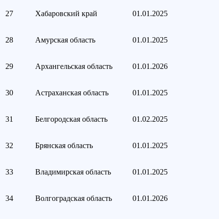
27
Хабаровский край
01.01.2025
28
Амурская область
01.01.2025
29
Архангельская область
01.01.2026
30
Астраханская область
01.01.2025
31
Белгородская область
01.02.2025
32
Брянская область
01.01.2025
33
Владимирская область
01.01.2025
34
Волгоградская область
01.01.2026