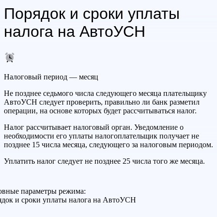
Порядок и сроки уплаты
налога на АвтоУСН
Налоговый период — месяц
Не позднее седьмого числа следующего месяца плательщику
АвтоУСН следует проверить, правильно ли банк разметил
операции, на основе которых будет рассчитываться налог.
Налог рассчитывает налоговый орган. Уведомление о
необходимости его уплаты налогоплательщик получает не
позднее 15 числа месяца, следующего за налоговым периодом.
Уплатить налог следует не позднее 25 числа того же месяца.
овные параметры режима:
док и сроки уплаты налога на АвтоУСН