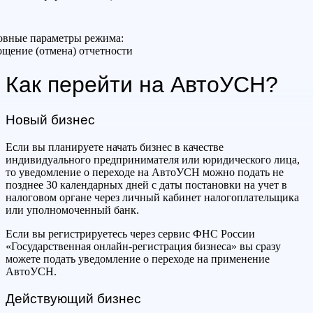
овные параметры режима:
щение (отмена) отчетности
Как перейти на АвтоУСН?
Новый бизнес
Если вы планируете начать бизнес в качестве
индивидуального предпринимателя или юридического лица,
то уведомление о переходе на АвтоУСН можно подать не
позднее 30 календарных дней с даты постановки на учет в
налоговом органе через личный кабинет налогоплательщика
или уполномоченный банк.
Если вы регистрируетесь через сервис ФНС России
«Государственная онлайн-регистрация бизнеса» вы сразу
можете подать уведомление о переходе на применение
АвтоУСН.
Действующий бизнес