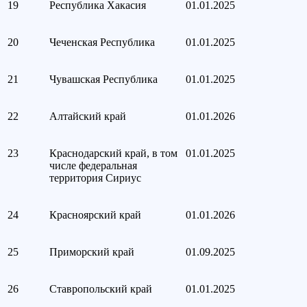
19
Республика Хакасия
01.01.2025
20
Чеченская Республика
01.01.2025
21
Чувашская Республика
01.01.2025
22
Алтайский край
01.01.2026
23
Краснодарский край, в том
01.01.2025
числе федеральная
территория Сириус
24
Красноярский край
01.01.2026
25
Приморский край
01.09.2025
26
Ставропольский край
01.01.2025