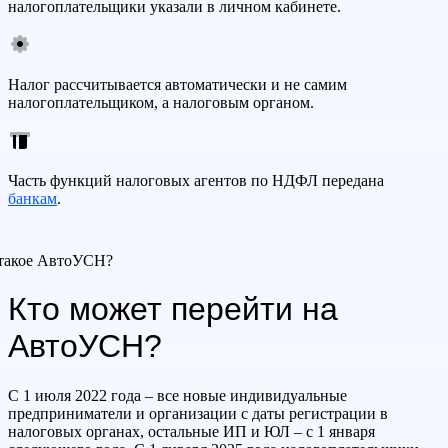
налогоплательщики указали в личном кабинете.
Налог рассчитывается автоматически и не самим
налогоплательщиком, а налоговым органом.
Часть функций налоговых агентов по НДФЛ передана
банкам
.
 такое АвтоУСН?
Кто может перейти на
АвтоУСН?
С 1 июля 2022 года – все новые индивидуальные
предприниматели и организации с даты регистрации в
налоговых органах, остальные ИП и ЮЛ – с 1 января