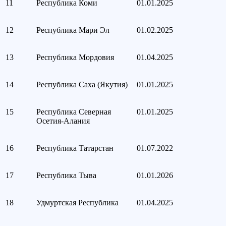
11
Республика Коми
01.01.2025
12
Республика Мари Эл
01.02.2025
13
Республика Мордовия
01.04.2025
14
Республика Саха (Якутия)
01.01.2025
15
Республика Северная
01.01.2025
Осетия-Алания
16
Республика Татарстан
01.07.2022
17
Республика Тыва
01.01.2026
18
Удмуртская Республика
01.04.2025